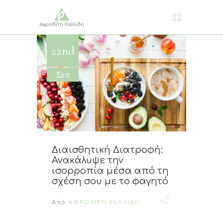
22nd
Σεπ
Διαισθητική Διατροφή:
Ανακάλυψε την
ισορροπία μέσα από τη
σχέση σου με το φαγητό
Από
ΑΦΡΟΔΙΤΗ ΡΑΛΛΙΔΗ