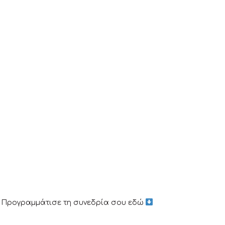
Προγραμμάτισε τη συνεδρία σου εδώ