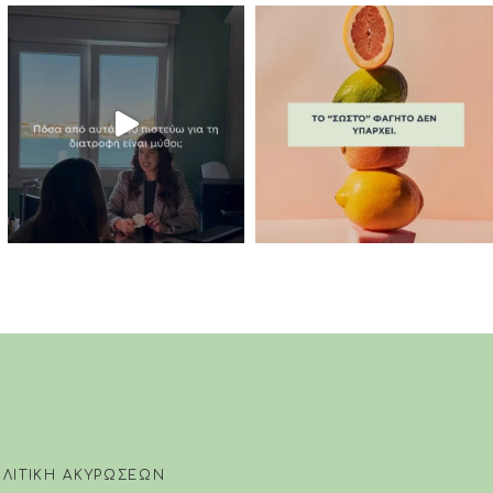
ΛΙΤΙΚΗ ΑΚΥΡΩΣΕΩΝ