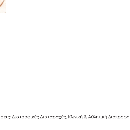
εις: Διατροφικές Διαταραχές, Κλινική & Αθλητική Διατροφή