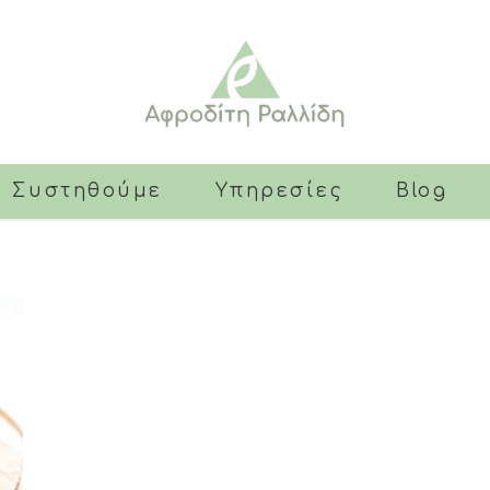
ς Συστηθούμε
Υπηρεσίες
Blog