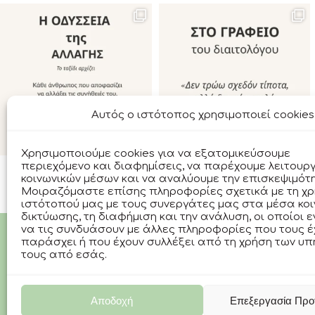
Αυτός ο ιστότοπος χρησιμοποιεί cookies
Χρησιμοποιούμε cookies για να εξατομικεύσουμε
περιεχόμενο και διαφημίσεις, να παρέχουμε λειτουργ
κοινωνικών μέσων και να αναλύουμε την επισκεψιμότ
Μοιραζόμαστε επίσης πληροφορίες σχετικά με τη χρ
ιστότοπού μας με τους συνεργάτες μας στα μέσα κοι
δικτύωσης, τη διαφήμιση και την ανάλυση, οι οποίοι 
να τις συνδυάσουν με άλλες πληροφορίες που τους έ
παράσχει ή που έχουν συλλέξει από τη χρήση των υ
τους από εσάς.
Αποδοχή
Επεξεργασία Προ
ΟΡΟΙ ΧΡΗΣΗΣ