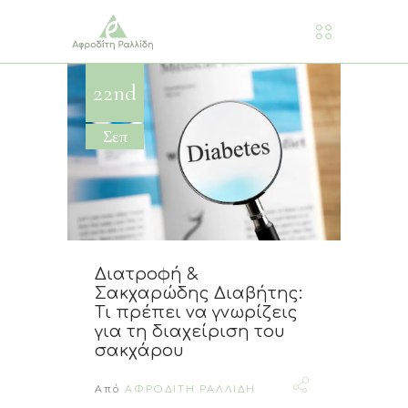
22nd
Σεπ
Διατροφή &
Σακχαρώδης Διαβήτης:
Τι πρέπει να γνωρίζεις
για τη διαχείριση του
σακχάρου
Από
ΑΦΡΟΔΙΤΗ ΡΑΛΛΙΔΗ