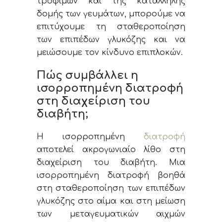
τροφίμων και της κατάλληλης
δομής των γευμάτων, μπορούμε να
επιτύχουμε τη σταθεροποίηση
των επιπέδων γλυκόζης και να
μειώσουμε τον κίνδυνο επιπλοκών.
Πώς συμβάλλει η
ισορροπημένη διατροφή
στη διαχείριση του
διαβήτη;
Η ισορροπημένη
διατροφή
αποτελεί ακρογωνιαίο λίθο στη
διαχείριση του διαβήτη. Μια
ισορροπημένη διατροφή βοηθά
στη σταθεροποίηση των επιπέδων
γλυκόζης στο αίμα και στη μείωση
των μεταγευματικών αιχμών