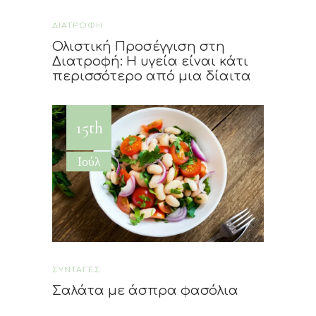
ΔΙΑΤΡΟΦΗ
Ολιστική Προσέγγιση στη
Διατροφή: Η υγεία είναι κάτι
περισσότερο από μια δίαιτα
15th
Ιούλ
ΣΥΝΤΑΓΕΣ
Σαλάτα με άσπρα φασόλια