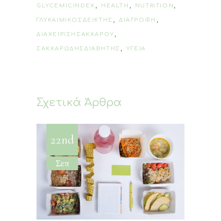
,
,
,
GLYCEMICINDEX
HEALTH
NUTRITION
,
,
ΓΛΥΚΑΙΜΙΚΟΣΔΕΙΚΤΗΣ
ΔΙΑΤΡΟΦΗ
,
ΔΙΑΧΕΙΡΙΣΗΣΑΚΧΑΡΟΥ
,
ΣΑΚΧΑΡΩΔΗΣΔΙΑΒΗΤΗΣ
ΥΓΕΙΑ
Σχετικά Άρθρα
22nd
Σεπ