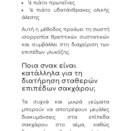
¼ πιάτο πρωτεΐνες
¼ πιάτο υδατάνθρακες ολικής
άλεσης
Αυτή η μέθοδος προάγει τη σωστή
ισορροπία θρεπτικών συστατικών
και συμβάλλει στη διαχείριση των
επιπέδων γλυκόζης.
Ποια σνακ είναι
κατάλληλα για τη
διατήρηση σταθερών
επιπέδων σακχάρου;
Τα συχνά και μικρά γεύματα
μπορούν να αποτρέψουν μεγάλες
διακυμάνσεις στα επίπεδα
σακχάρου στο αίμα, καθώς