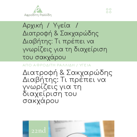
Αρχική
/
Υγεία
/
Διατροφή & Σακχαρώδης
Διαβήτης: Τι πρέπει να
γνωρίζεις για τη διαχείριση
του σακχάρου
ΑΠΟ
ΑΦΡΟΔΙΤΗ ΡΑΛΛΙΔΗ
ΥΓΕΙΑ
Διατροφή & Σακχαρώδης
Διαβήτης: Τι πρέπει να
γνωρίζεις για τη
διαχείριση του
σακχάρου
22nd