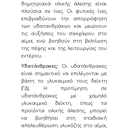
δημητριακά ολικής άλεσης είναι
πλούσια σε ίνες. Οι φυτικές ίνες
επιβραδύνουν την απορρόφηση
των υδατανθράκων και μειώνουν
τις αυξήσεις του σακχάρου στο
αίμα, ενώ βοηθούν στη βελτίωση
της πέψης και της λειτουργίας του
εντέρου.
Υδατάνθρακες:
Οι υδατάνθρακες
είναι σημαντικό να επιλέγονται με
βάση το γλυκαιμικό τους δείκτη
(ΓΔ). Η προτίμηση σε
υδατάνθρακες με χαμηλό
γλυκαιμικό δείκτη, όπως τα
προϊόντα ολικής άλεσης, μπορεί
να βοηθήσει στη σταδιακή
απελευθέρωση γλυκόζης στο αίμα,