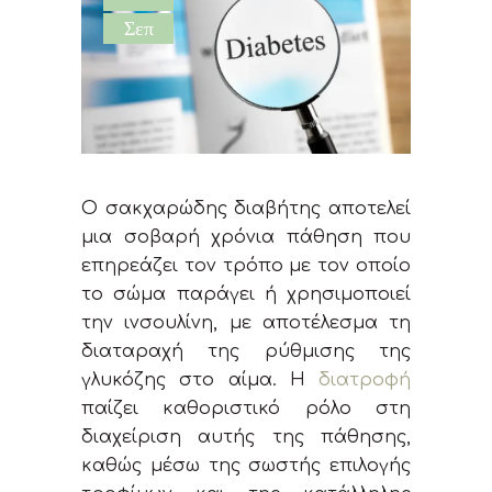
Σεπ
Ο σακχαρώδης διαβήτης αποτελεί
μια σοβαρή χρόνια πάθηση που
επηρεάζει τον τρόπο με τον οποίο
το σώμα παράγει ή χρησιμοποιεί
την ινσουλίνη, με αποτέλεσμα τη
διαταραχή της ρύθμισης της
γλυκόζης στο αίμα. Η
διατροφή
παίζει καθοριστικό ρόλο στη
διαχείριση αυτής της πάθησης,
καθώς μέσω της σωστής επιλογής