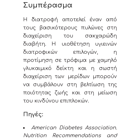
Συμπέρασμα
Η διατροφή αποτελεί έναν από
τους βασικότερους πυλώνες στη
διαχείριση του σακχαρώδη
διαβήτη. Η υιοθέτηση υγιεινών
διατροφικών επιλογών, η
προτίμηση σε τρόφιμα με χαμηλό
γλυκαιμικό δείκτη και η σωστή
διαχείριση των μερίδων μπορούν
να συμβάλουν στη βελτίωση της
ποιότητας ζωής και στη μείωση
του κινδύνου επιπλοκών.
Πηγές:
American Diabetes Association.
Nutrition Recommendations and