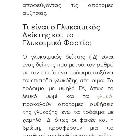
αποφεύγοντας τις απότομες
αυξήσεις.
Τι είναι ο Γλυκαιμικός
Δείκτης και το
Γλυκαιμικό Φορτίο;
Ο γλυκαιμικός δείκτης (ΓΔ) είναι
ένας δείκτης που μετρά τον ρυθμό
με τον οποίο ένα τρόφιμο αυξάνει
τα επίπεδα γλυκόζης στο αίμα. Τα
τρόφιμα με υψηλό ΓΔ, όπως το
λευκό ψωμί και τα
γλυκά
,
προκαλούν απότομες αυξήσεις
της γλυκόζης, ενώ τα τρόφιμα με
χαμηλό ΓΔ, όπως οι φακές και η
βρώμη, προσφέρουν μια πιο