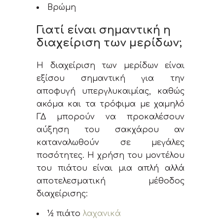
Βρώμη
Γιατί είναι σημαντική η
διαχείριση των μερίδων;
Η διαχείριση των μερίδων είναι
εξίσου σημαντική για την
αποφυγή υπεργλυκαιμίας, καθώς
ακόμα και τα τρόφιμα με χαμηλό
ΓΔ μπορούν να προκαλέσουν
αύξηση του σακχάρου αν
καταναλωθούν σε μεγάλες
ποσότητες. Η χρήση του μοντέλου
του πιάτου είναι μια απλή αλλά
αποτελεσματική μέθοδος
διαχείρισης:
½ πιάτο
λαχανικά