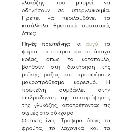
γλυκόζης που μπορεί να
οδηγήσουν σε υπεργλυκαιμία.
Πρέπει να περιλαμβάνει τα
κατάλληλα θρεπτικά συστατικά,
όπως:
Πηγές πρωτεΐνης:
Τα
αυγά
, τα
ψάρια, τα όσπρια και το άπαχο
κρέας, όπως το κοτόπουλο,
βοηθούν στη διατήρηση της
μυϊκής μάζας και προσφέρουν
μακροπρόθεσμο κορεσμό. Η
πρωτεΐνη συμβάλλει στην
επιβράδυνση της απορρόφησης
της γλυκόζης, αποτρέποντας τις
αιχμές στο σάκχαρο.
Φυτικές ίνες: Τρόφιμα όπως τα
φρούτα, τα λαχανικά και τα